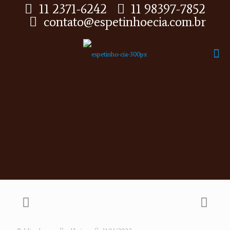
11 2371-6242
11 98397-7852
contato@espetinhoecia.com.br