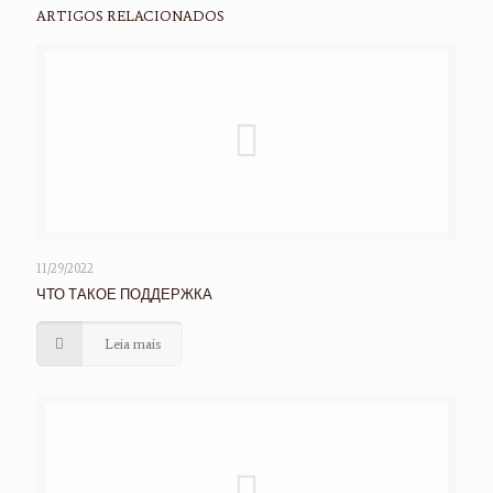
ARTIGOS RELACIONADOS
11/29/2022
ЧТО ТАКОЕ ПОДДЕРЖКА
Leia mais