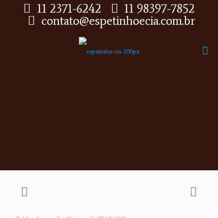
11 2371-6242
11 98397-7852
contato@espetinhoecia.com.br