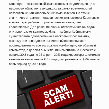
гласящая, что квантовый компьютер может делать вещи в
некоторых областях, выходящих за рамки возможностей
неквантовых или классических компьютеров. Но это не
значит, что он заменит классические компьютеры. Квантовые
компьютеры работают принципиально иначе, чем
классические. Для решения любых алгоритмических задач
они используют квантовые биты — кубиты. Кубиты могут
существовать одновременно в нескольких состояниях,
поэтому при проведении вычислений не перебирают
последовательно все возможные комбинации, как обычный
компьютер, а делают вычисления моментально. Всего же с
начала 2018 года по 22 апреля 2021 года инвесторы вложили в
квантовые вычисления $1,15 млрд по сравнению с $607 млн за
весь период до 2018 года.