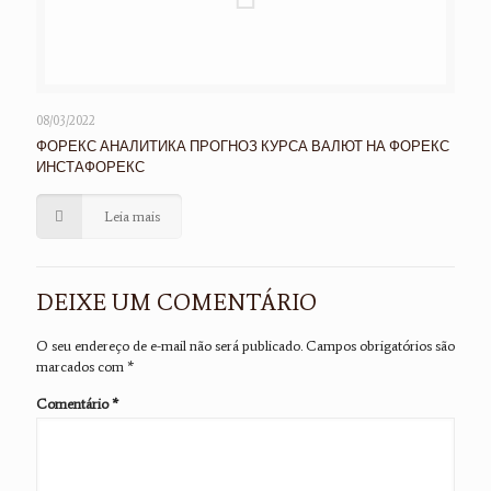
08/03/2022
ФОРЕКС АНАЛИТИКА ПРОГНОЗ КУРСА ВАЛЮТ НА ФОРЕКС
ИНСТАФОРЕКС
Leia mais
DEIXE UM COMENTÁRIO
O seu endereço de e-mail não será publicado.
Campos obrigatórios são
marcados com
*
Comentário
*