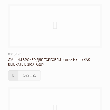
08/31/2022
ЛУЧШИЙ БРОКЕР ДЛЯ ТОРГОВЛИ FOREX И CFD КАК
ВЫБРАТЬ В 2023 ГОДУ?
Leia mais