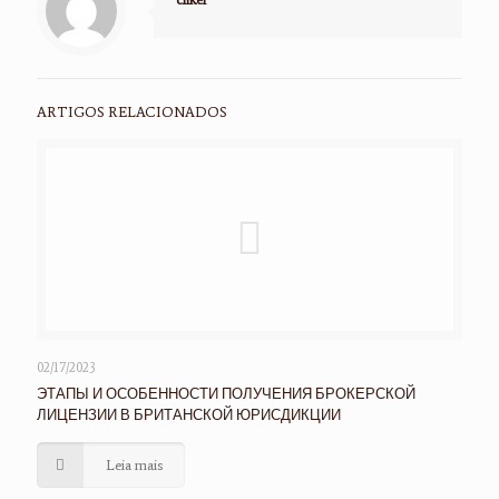
ARTIGOS RELACIONADOS
02/17/2023
ЭТАПЫ И ОСОБЕННОСТИ ПОЛУЧЕНИЯ БРОКЕРСКОЙ
ЛИЦЕНЗИИ В БРИТАНСКОЙ ЮРИСДИКЦИИ
Leia mais