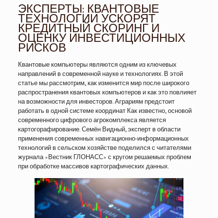
ЭКСПЕРТЫ: КВАНТОВЫЕ
ТЕХНОЛОГИИ УСКОРЯТ
КРЕДИТНЫЙ СКОРИНГ И
ОЦЕНКУ ИНВЕСТИЦИОННЫХ
РИСКОВ
Квантовые компьютеры являются одним из ключевых
направлений в современной науке и технологиях. В этой
статье мы рассмотрим, как изменится мир после широкого
распространения квантовых компьютеров и как это повлияет
на возможности для инвесторов. Аграриям предстоит
работать в одной системе координат Как известно, основой
современного цифрового агрокомплекса является
картогорафирование. Семён Видный, эксперт в области
применения современных навигационно-информационных
технологий в сельском хозяйстве поделился с читателями
журнала «Вестник ГЛОНАСС» с кругом решаемых проблем
при обработке массивов картографических данных.