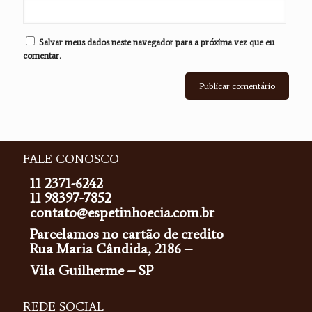
Salvar meus dados neste navegador para a próxima vez que eu
comentar.
FALE CONOSCO
11 2371-6242
11 98397-7852
contato@espetinhoecia.com.br
Parcelamos no cartão de credito
Rua Maria Cândida, 2186 –
Vila Guilherme – SP
REDE SOCIAL