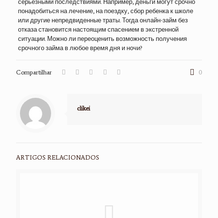
серьезными последствиями. Например, деньги могут срочно
понадобиться на лечение, на поездку, сбор ребенка к школе
или другие непредвиденные траты. Тогда онлайн-займ без
отказа становится настоящим спасением в экстренной
ситуации. Можно ли переоценить возможность получения
срочного займа в любое время дня и ночи?
Compartilhar
0
clikei
ARTIGOS RELACIONADOS