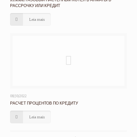
РАССРОЧКУ ИЛИ КРЕДИТ
Leia mais
08/30/2022
РАСЧЕТ ПРОЦЕНТОВ ПО КРЕДИТУ
Leia mais